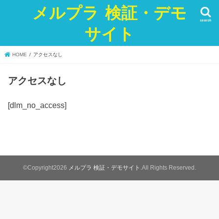
メルプラ 検証・デモ
search
サイト
HOME
アクセスなし
アクセスなし
[dlm_no_access]
©Copyright2026
メルプラ 検証・デモサイト
.All Rights Reserved.